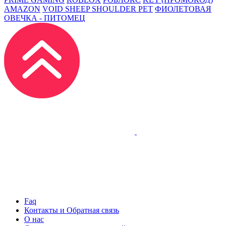
AMAZON
VOID SHEEP SHOULDER PET
ФИОЛЕТОВАЯ
ОВЕЧКА - ПИТОМЕЦ
Faq
Контакты и Обратная связь
О нас