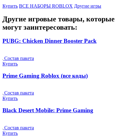
Купить
ВСЕ НАБОРЫ ROBLOX
Другие игры
Другие игровые товары, которые
могут заинтересовать:
PUBG: Chicken Dinner Booster Pack
Состав пакета
Купить
Prime Gaming Roblox (все коды)
Состав пакета
Купить
Black Desert Mobile: Prime Gaming
Состав пакета
Купить