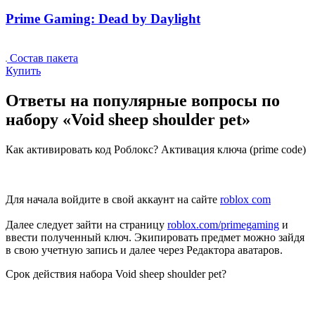
Prime Gaming: Dead by Daylight
Состав пакета
Купить
Ответы на популярные вопросы по
набору «Void sheep shoulder pet»
Как активировать код Роблокс? Активация ключа (prime code)
Для начала войдите в свой аккаунт на сайте
roblox com
Далее следует зайти на страницу
roblox.com/primegaming
и
ввести полученный ключ. Экипировать предмет можно зайдя
в свою учeтную запись и далее через Редактора аватаров.
Срок действия набора Void sheep shoulder pet?