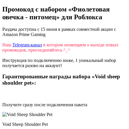
Промокод с набором «Фиолетовая
овечка - питомец» для Роблокса
Раздача доступна с 15 июня в рамках совместной акции с
Amazon Prime Gaming
Наш
Telegram-канал
в котором оповещаем о выходе новых
промокодов, присоединяйтесь ^_^
Инструкция по подключению ниже, 1 уникальный набор
получается разово на аккаунт!
Гарантированные награды набора «Void sheep
shoulder pet»:
Получите сразу после подключения пакета
Void Sheep Shoulder Pet