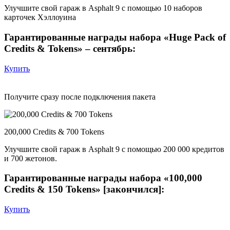
Улучшите свой гараж в Asphalt 9 с помощью 10 наборов
карточек Хэллоуина
Гарантированные награды набора «Huge Pack of
Credits & Tokens» – сентябрь:
Купить
Получите сразу после подключения пакета
200,000 Credits & 700 Tokens
Улучшите свой гараж в Asphalt 9 с помощью 200 000 кредитов
и 700 жетонов.
Гарантированные награды набора «100,000
Credits & 150 Tokens» [закончился]:
Купить