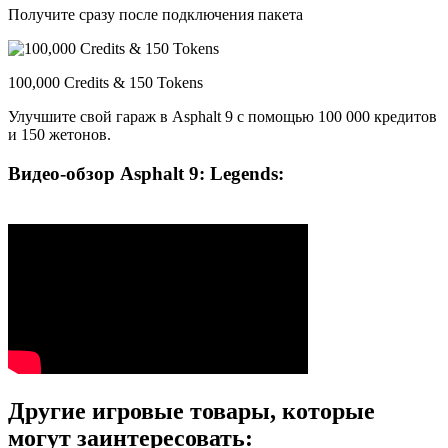
Получите сразу после подключения пакета
100,000 Credits & 150 Tokens
Улучшите свой гараж в Asphalt 9 с помощью 100 000 кредитов
и 150 жетонов.
Видео-обзор Asphalt 9: Legends:
Другие игровые товары, которые
могут заинтересовать: