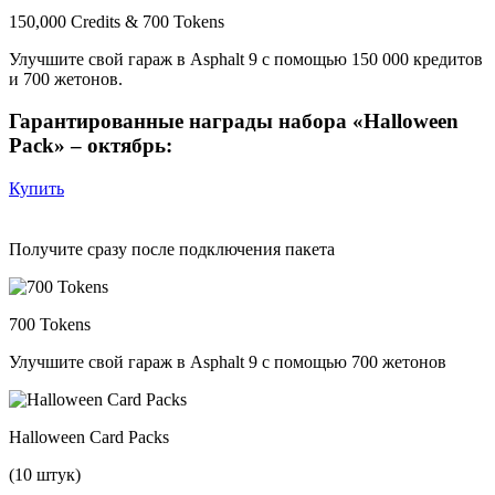
150,000 Credits & 700 Tokens
Улучшите свой гараж в Asphalt 9 с помощью 150 000 кредитов
и 700 жетонов.
Гарантированные награды набора «Halloween
Pack» – октябрь:
Купить
Получите сразу после подключения пакета
700 Tokens
Улучшите свой гараж в Asphalt 9 с помощью 700 жетонов
Halloween Card Packs
(10 штук)