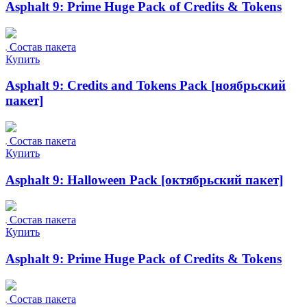
Asphalt 9: Prime Huge Pack of Credits & Tokens
Состав пакета
Купить
Asphalt 9: Credits and Tokens Pack [ноябрьский
пакет]
Состав пакета
Купить
Asphalt 9: Halloween Pack [октябрьский пакет]
Состав пакета
Купить
Asphalt 9: Prime Huge Pack of Credits & Tokens
Состав пакета