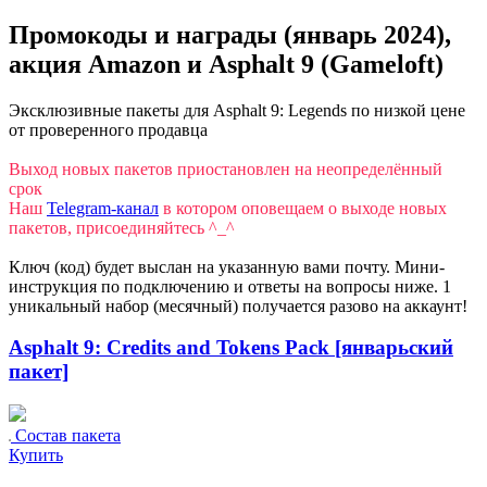
Промокоды и награды (январь 2024),
акция Amazon и Asphalt 9 (Gameloft)
Эксклюзивные пакеты для Asphalt 9: Legends по низкой цене
от проверенного продавца
Выход новых пакетов приостановлен на неопределённый
срок
Наш
Telegram-канал
в котором оповещаем о выходе новых
пакетов, присоединяйтесь ^_^
Ключ (код) будет выслан на указанную вами почту. Мини-
инструкция по подключению и ответы на вопросы ниже. 1
уникальный набор (месячный) получается разово на аккаунт!
Asphalt 9: Credits and Tokens Pack [январьский
пакет]
Состав пакета
Купить