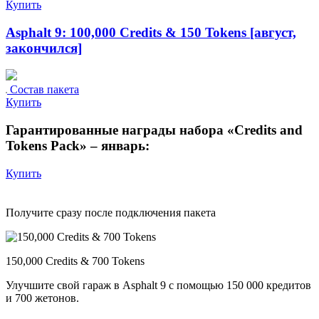
Купить
Asphalt 9: 100,000 Credits & 150 Tokens [август,
закончился]
Состав пакета
Купить
Гарантированные награды набора «Credits and
Tokens Pack» – январь:
Купить
Получите сразу после подключения пакета
150,000 Credits & 700 Tokens
Улучшите свой гараж в Asphalt 9 с помощью 150 000 кредитов
и 700 жетонов.