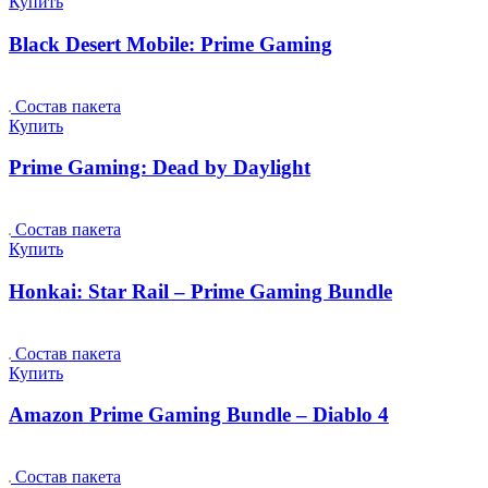
Купить
Black Desert Mobile: Prime Gaming
Состав пакета
Купить
Prime Gaming: Dead by Daylight
Состав пакета
Купить
Honkai: Star Rail – Prime Gaming Bundle
Состав пакета
Купить
Amazon Prime Gaming Bundle – Diablo 4
Состав пакета