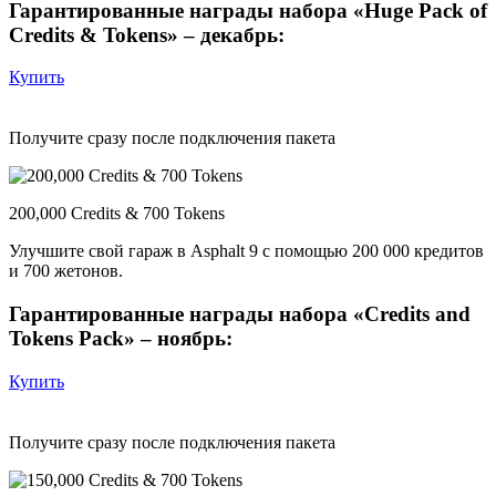
Гарантированные награды набора «Huge Pack of
Credits & Tokens» – декабрь:
Купить
Получите сразу после подключения пакета
200,000 Credits & 700 Tokens
Улучшите свой гараж в Asphalt 9 с помощью 200 000 кредитов
и 700 жетонов.
Гарантированные награды набора «Credits and
Tokens Pack» – ноябрь:
Купить
Получите сразу после подключения пакета