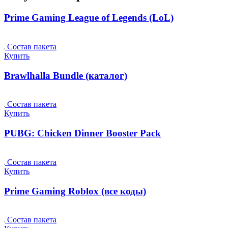
Prime Gaming League of Legends (LoL)
Состав пакета
Купить
Brawlhalla Bundle (каталог)
Состав пакета
Купить
PUBG: Chicken Dinner Booster Pack
Состав пакета
Купить
Prime Gaming Roblox (все коды)
Состав пакета