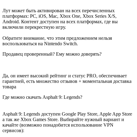
Лут может быть активирован на всех перечисленных
платформах: PC, iOS, Mac, Xbox One, Xbox Series X/S,
Android. Контент доступен на всех платформах, где вы
включили перекрестную игру.
Обратите внимание, что этим предложением нельзя
воспользоваться на Nintendo Switch.
Продавец проверенный? Ему можно доверять?
Да, он имеет высокий рейтинг и статус PRO, обеспечивает
гарантией, есть множество отзывов + моментальная доставка
товара
Где можно скачать Asphalt 9: Legends?
Asphalt 9: Legends доступен Google Play Store, Apple App Store
а так же Xbox Games Store. Выбирайте нужный вариант и
качайте (возможно понадобится использование VPN
сервисов):