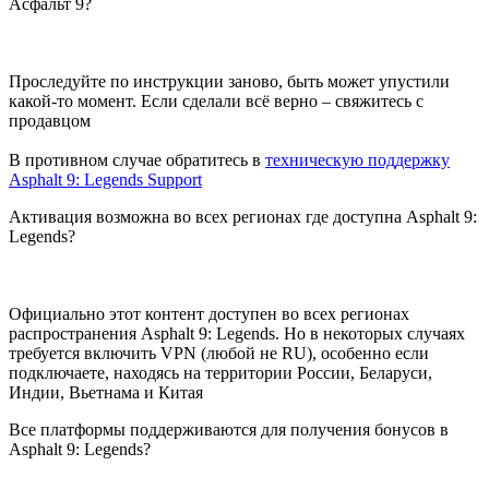
Асфальт 9?
Проследуйте по инструкции заново, быть может упустили
какой-то момент. Если сделали всё верно – свяжитесь с
продавцом
В противном случае обратитесь в
техническую поддержку
Asphalt 9: Legends Support
Активация возможна во всех регионах где доступна Asphalt 9:
Legends?
Официально этот контент доступен во всех регионах
распространения Asphalt 9: Legends. Но в некоторых случаях
требуется включить VPN (любой не RU), особенно если
подключаете, находясь на территории России, Беларуси,
Индии, Вьетнама и Китая
Все платформы поддерживаются для получения бонусов в
Asphalt 9: Legends?