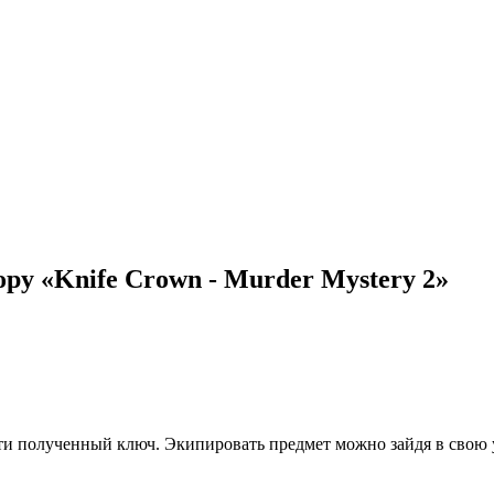
ру «Knife Crown - Murder Mystery 2»
ти полученный ключ. Экипировать предмет можно зайдя в свою уч