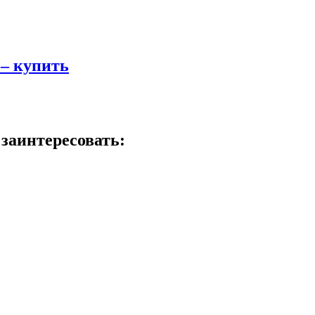
 – купить
заинтересовать: