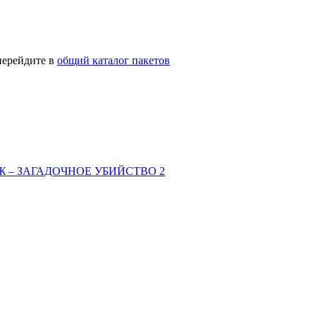
перейдите в
общий каталог пакетов
 – ЗАГАДОЧНОЕ УБИЙСТВО 2