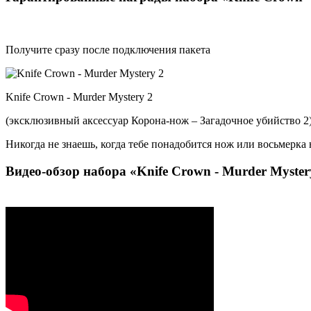
Получите сразу после подключения пакета
Knife Crown - Murder Mystery 2
(эксклюзивный аксессуар Корона-нож – Загадочное убийство 2
Никогда не знаешь, когда тебе понадобится нож или восьмерка
Видео-обзор набора «Knife Crown - Murder Myster