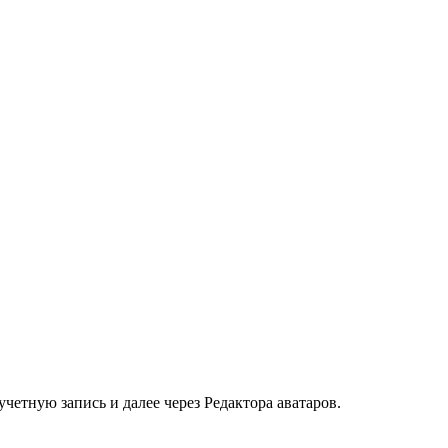
eтную запись и далее через Редактора аватаров.