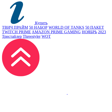
Купить
ТВИЧ ПРАЙМ
50 НАБОР
WORLD OF TANKS
50 ПАКЕТ
TWITCH PRIME
AMAZON PRIME GAMING
НОЯБРЬ
2023
Тристайлер
Threestyler
WOT