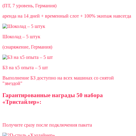
(ПТ, 7 уровень, Германия)
аренда на 14 дней + временный слот + 100% экипаж навсегда
Шоколад – 5 штук
(снаряжение, Германия)
БЗ на x5 опыта – 5 шт
Выполнение БЗ доступно на всех машинах со снятой
"звездой"
Гарантированные награды 50 набора
«Тристайлер»:
Получите сразу после подключения пакета