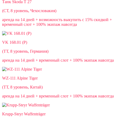
Танк Skoda T 27
(СТ, 8 уровень, Чехословакия)
аренда на 14 дней + возможность выкупить c 15% скидкой +
временный слот + 100% экипаж навсегда
VK 168.01 (P)
(ТТ, 8 уровень, Германия)
аренда на 14 дней + временный слот + 100% экипаж навсегда
WZ-111 Alpine Tiger
(ТТ, 8 уровень, Китай)
аренда на 14 дней + временный слот + 100% экипаж навсегда
Krupp-Steyr Waffenträger