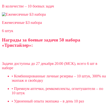
В количестве – 10 боевых задач
Ежемесячные БЗ набора
6 штук
Награды за боевые задачи 50 набора
«Тристайлер»:
Задачи доступны до 27 декабря 20:00 (МСК), всего 6 шт в
наборе
• Комбинированные личные резервы – 10 штук, 300% на
экипаж и свободку
• Премиум аптечки, ремкомплекты, огнетушители – по
10 штук
• Удвоенный опыта экипажа – в день 10 раз