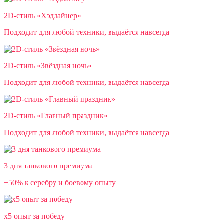
2D-стиль «Хэдлайнер»
Подходит для любой техники, выдаётся навсегда
2D-стиль «Звёздная ночь»
Подходит для любой техники, выдаётся навсегда
2D-стиль «Главный праздник»
Подходит для любой техники, выдаётся навсегда
3 дня танкового премиума
+50% к серебру и боевому опыту
x5 опыт за победу